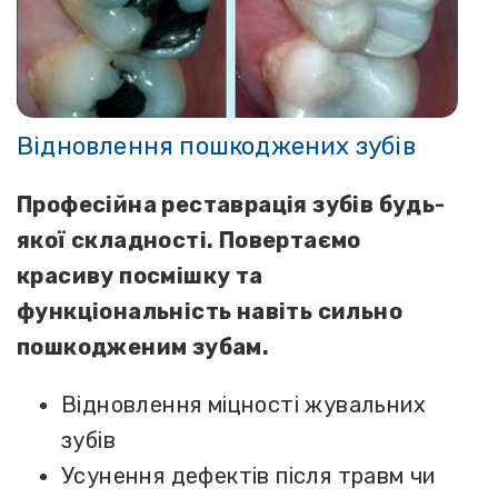
Відновлення пошкоджених зубів
Професійна реставрація зубів будь-
якої складності. Повертаємо
красиву посмішку та
функціональність навіть сильно
пошкодженим зубам.
Відновлення міцності жувальних
зубів
Усунення дефектів після травм чи