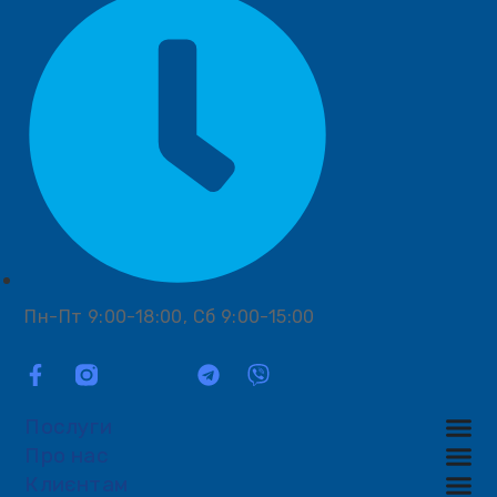
Пн-Пт 9:00-18:00, Сб 9:00-15:00
Послуги
Про нас
Клиєнтам