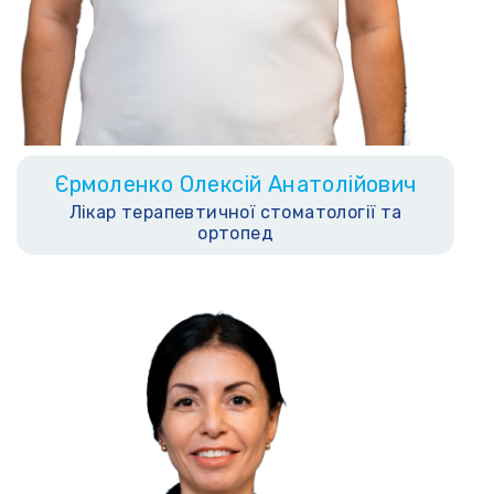
Єрмоленко Олексій Анатолійович
Лікар терапевтичної стоматології та
ортопед