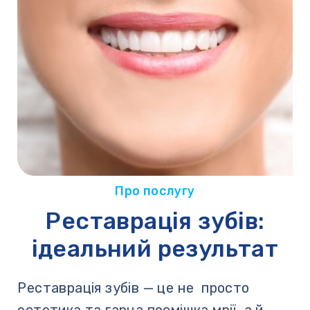
Про послугу
Реставрація зубів:
ідеальний результат
Реставрація зубів — це не просто