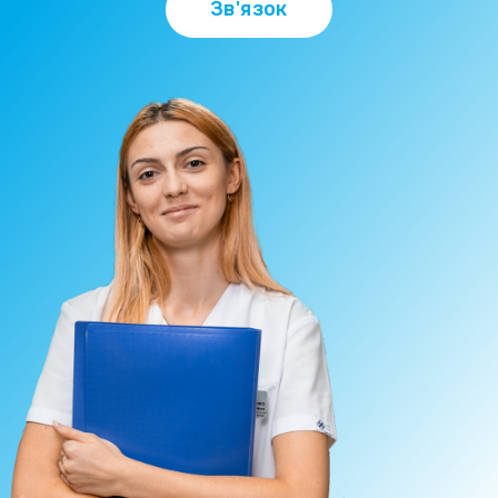
Зв'язок