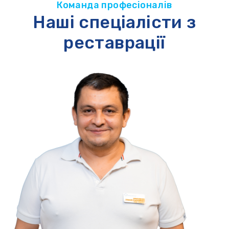
Команда професіоналів
Наші спеціалісти з
реставрації