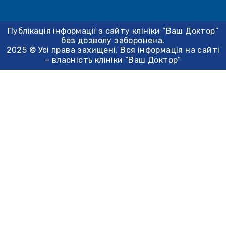
Публікація інформації з сайту клініки “Ваш Доктор”
без дозволу заборонена.
2025 © Усі права захищені. Вся інформація на сайті
– власність клініки “Ваш Доктор”