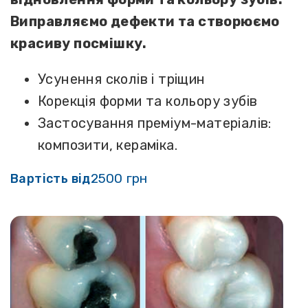
Виправляємо дефекти та створюємо
красиву посмішку.
Усунення сколів і тріщин
Корекція форми та кольору зубів
Застосування преміум-матеріалів:
композити, кераміка.
2500 грн
Вартість від