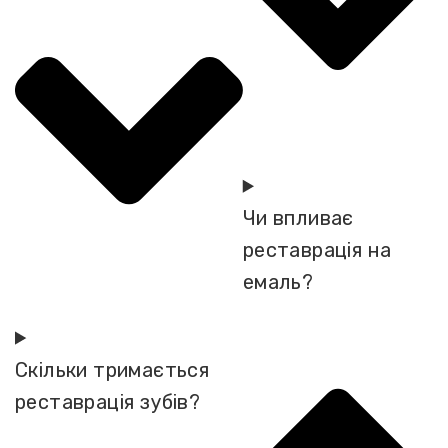
Чи впливає
реставрація на
емаль?
Скільки тримається
реставрація зубів?