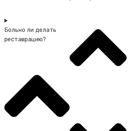
Больно ли делать
реставрацию?