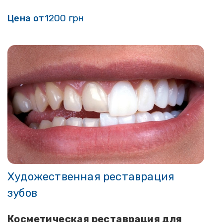
1200 грн
Цена от
Художественная реставрация
зубов
Косметическая реставрация для