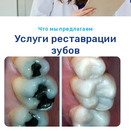
Что мы предлагаем
Услуги реставрации
зубов