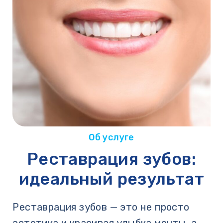
Об услуге
Реставрация зубов:
идеальный результат
Реставрация зубов — это не просто