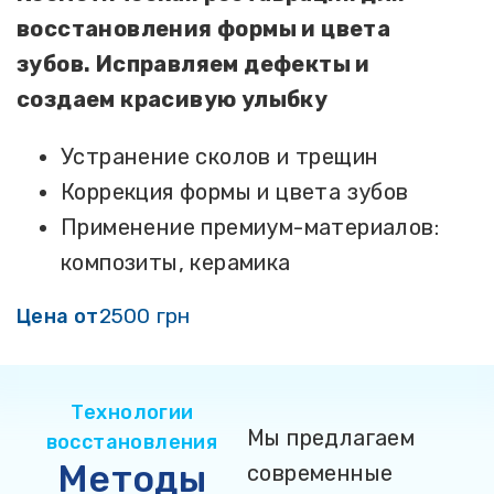
восстановления формы и цвета
зубов. Исправляем дефекты и
создаем красивую улыбку
Устранение сколов и трещин
Коррекция формы и цвета зубов
Применение премиум-материалов:
композиты, керамика
2500 грн
Цена от
Технологии
Мы предлагаем
восстановления
Методы
современные