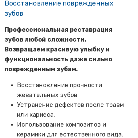
Восстановление поврежденных
зубов
Профессиональная реставрация
зубов любой сложности.
Возвращаем красивую улыбку и
функциональность даже сильно
поврежденным зубам.
Восстановление прочности
жевательных зубов
Устранение дефектов после травм
или кариеса.
Использование композитов и
керамики для естественного вида.