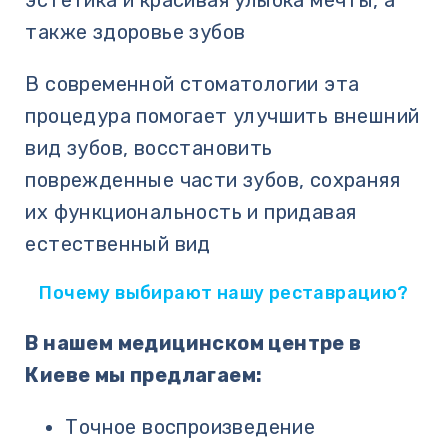
эстетика и красивая улыбка мечты, а
также здоровье зубов
В современной стоматологии эта
процедура помогает улучшить внешний
вид зубов, восстановить
поврежденные части зубов, сохраняя
их функциональность и придавая
естественный вид
Почему выбирают нашу реставрацию?
В нашем медицинском центре в
Киеве мы предлагаем:
Точное воспроизведение