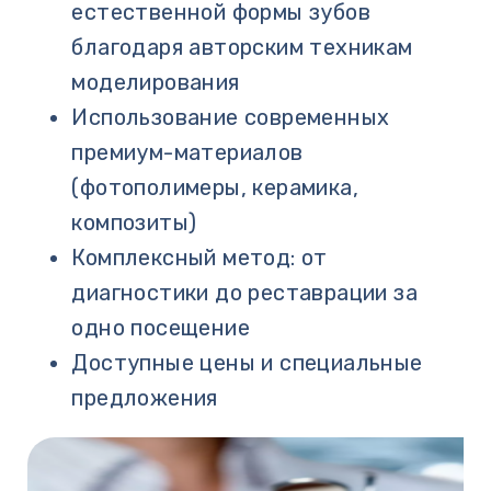
естественной формы зубов
благодаря авторским техникам
моделирования
Использование современных
премиум-материалов
(фотополимеры, керамика,
композиты)
Комплексный метод: от
диагностики до реставрации за
одно посещение
Доступные цены и специальные
предложения