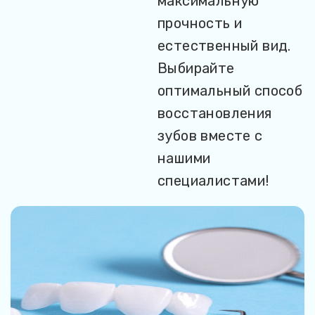
максимальную
прочность и
естественный вид.
Выбирайте
оптимальный способ
восстановления
зубов вместе с
нашими
специалистами!