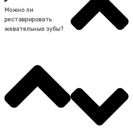
Можно ли
реставрировать
жевательные зубы?