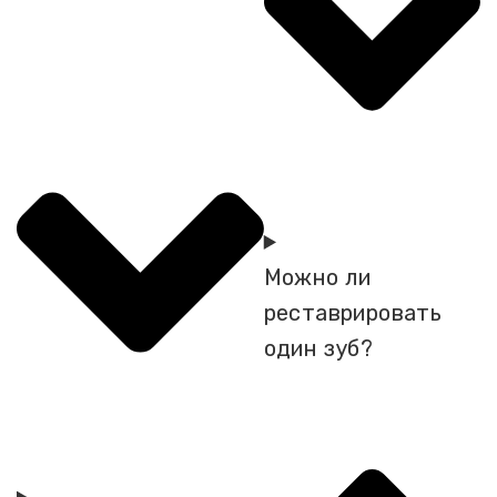
Можно ли
реставрировать
один зуб?