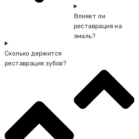
Влияет ли
реставрация на
эмаль?
Сколько держится
реставрация зубов?