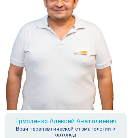
Ермоленко Алексей Анатолиевич
Врач терапевтической стоматологии и
ортопед