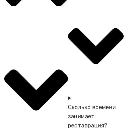
Сколько времени
занимает
реставрация?