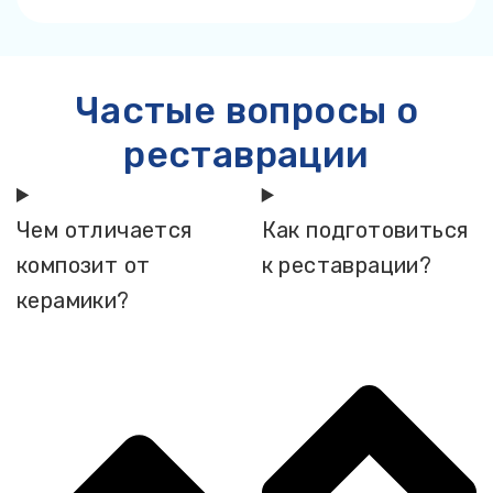
Частые вопросы о
реставрации
Чем отличается
Как подготовиться
композит от
к реставрации?
керамики?