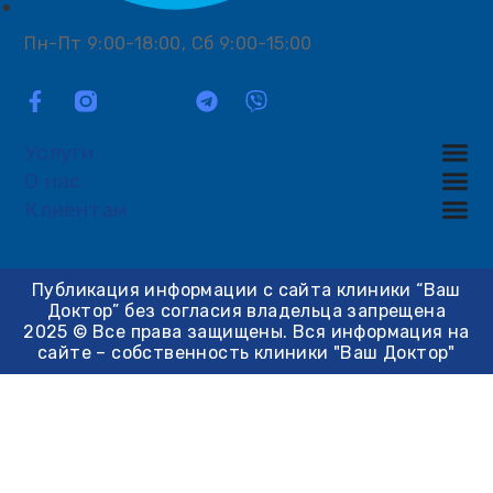
Пн-Пт 9:00-18:00, Сб 9:00-15:00
Услуги
О нас
Клиентам
Публикация информации с сайта клиники “Ваш
Доктор” без согласия владельца запрещена
2025 © Все права защищены. Вся информация на
сайте – собственность клиники "Ваш Доктор"