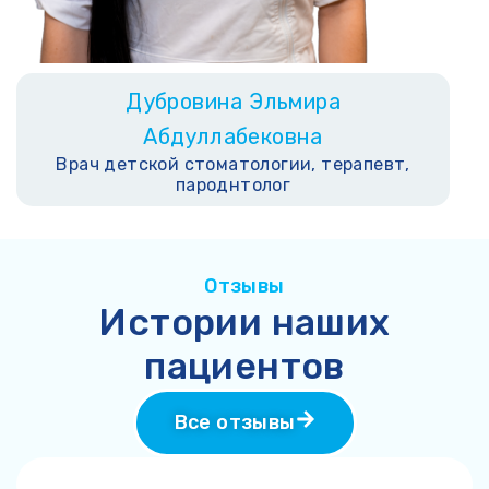
Дубровина Эльмира
Абдуллабековна
Врач детской стоматологии, терапевт,
пароднтолог
Отзывы
Истории наших
пациентов
Все отзывы