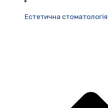
Естетична стоматологія