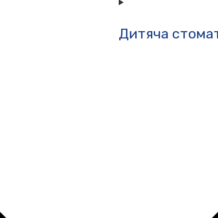
Дитяча стома