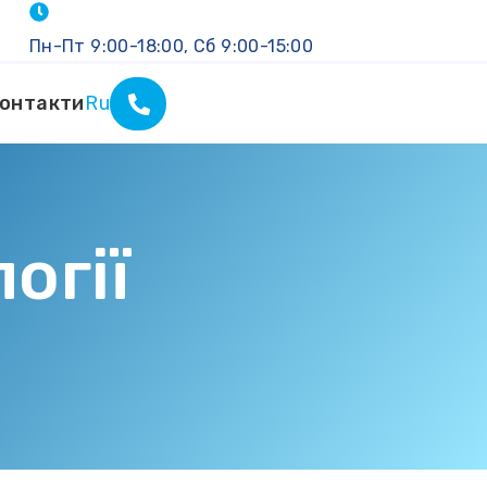
Пн-Пт 9:00-18:00, Сб 9:00-15:00
онтакти
Ru
огії