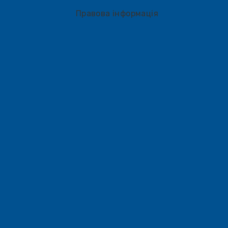
Правова інформація