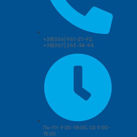
+38(066) 961-21-92,
+38(067) 263-34-94
Пн-Пт 9:00-18:00, Сб 9:00-
15:00