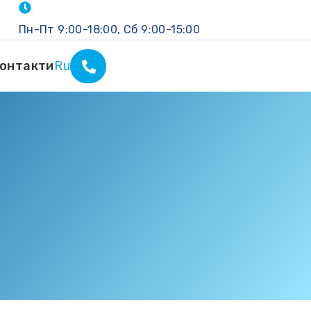
Пн-Пт 9:00-18:00, Сб 9:00-15:00
онтакти
Ru