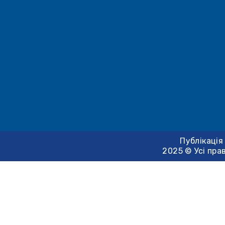
Публікація
2025 © Усі пра