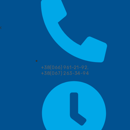
к
+38(066) 961-21-92,
+38(067) 263-34-94