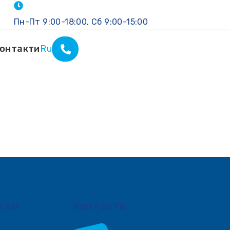
Пн-Пт 9:00-18:00, Сб 9:00-15:00
онтакти
Ru
там
Контакти