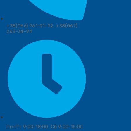
+38(066) 961-21-92, +38(067)
263-34-94
Пн-Пт 9:00-18:00, Сб 9:00-15:00