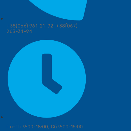
+38(066) 961-21-92, +38(067)
263-34-94
Пн-Пт 9:00-18:00, Сб 9:00-15:00