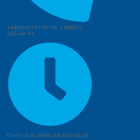
+38(066) 961-21-92, +38(067)
263-34-94
Пн-Пт 9:00-18:00, Сб 9:00-15:00