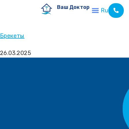
Ваш Доктор
Ru
Брекеты
26.03.2025