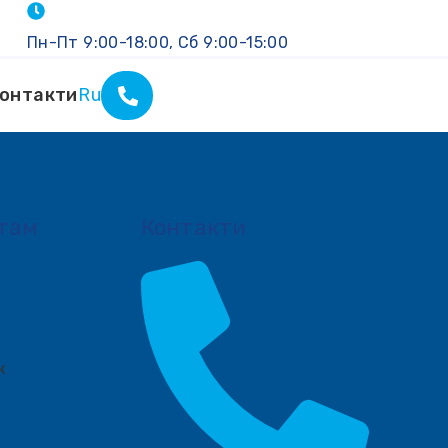
Пн-Пт 9:00-18:00, Сб 9:00-15:00
онтакти
Ru
там
Контакти
к