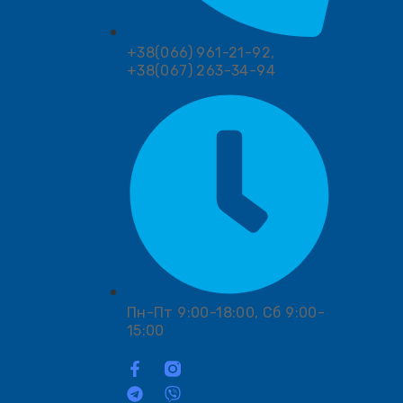
+38(066) 961-21-92,
+38(067) 263-34-94
Пн-Пт 9:00-18:00, Сб 9:00-
15:00