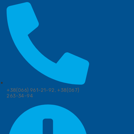
+38(066) 961-21-92, +38(067)
263-34-94