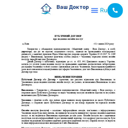
Ваш Доктор
Ru