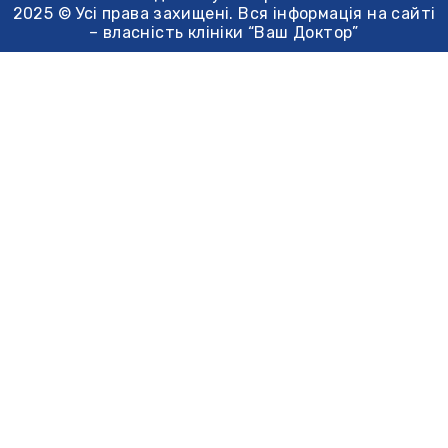
2025 © Усі права захищені. Вся інформація на сайті
– власність клініки “Ваш Доктор”