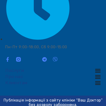
Пн-Пт 9:00-18:00, Сб 9:00-15:00
Послуги
Про нас
Клиєнтам
Публікація інформації з сайту клініки “Ваш Доктор”
без дозволу заборонена.