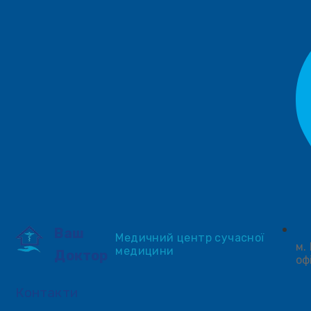
Ваш
Медичний центр сучасної
м.
медицини
Доктор
оф
Контакти