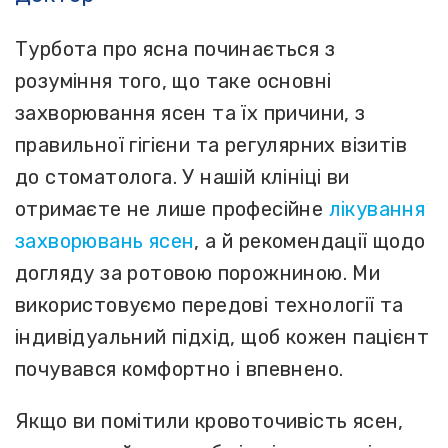
Турбота про ясна починається з
розуміння того, що таке основні
захворювання ясен та їх причини, з
правильної гігієни та регулярних візитів
до стоматолога. У нашій клініці ви
отримаєте не лише професійне
лікування
захворювань ясен
, а й рекомендації щодо
догляду за ротовою порожниною. Ми
використовуємо передові технології та
індивідуальний підхід, щоб кожен пацієнт
почувався комфортно і впевнено.
Якщо ви помітили кровоточивість ясен,