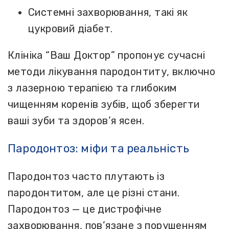
Системні захворювання, такі як
цукровий діабет.
Клініка “Ваш Доктор” пропонує сучасні
методи лікування пародонтиту, включно
з лазерною терапією та глибоким
чищенням коренів зубів, щоб зберегти
ваші зуби та здоров’я ясен.
Пародонтоз: міфи та реальність
Пародонтоз часто плутають із
пародонтитом, але це різні стани.
Пародонтоз — це дистрофічне
захворювання, пов’язане з порушенням