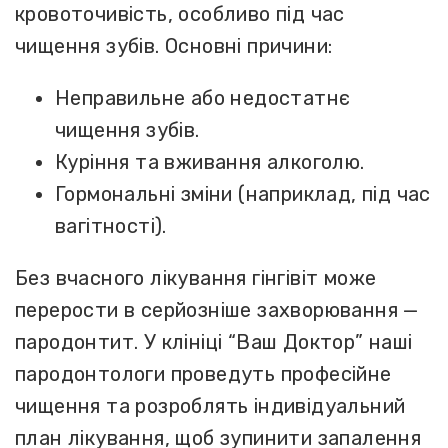
кровоточивість, особливо під час
чищення зубів. Основні причини:
Неправильне або недостатнє
чищення зубів.
Куріння та вживання алкоголю.
Гормональні зміни (наприклад, під час
вагітності).
Без вчасного лікування гінгівіт може
перерости в серйозніше захворювання —
пародонтит. У клініці “Ваш Доктор” наші
пародонтологи проведуть професійне
чищення та розроблять індивідуальний
план лікування, щоб зупинити запалення