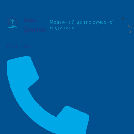
Ваш
Медичний центр сучасної
м.
медицини
Доктор
оф
Контакти