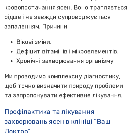
кровопостачання ясен. Воно трапляється
рідше і не завжди супроводжується
запаленням. Причини:
Вікові зміни.
Дефіцит вітамінів і мікроелементів.
Хронічні захворювання організму.
Ми проводимо комплексну діагностику,
щоб точно визначити природу проблеми
та запропонувати ефективне лікування.
Профілактика та лікування
захворювань ясен в клініці “Ваш
Доктор”