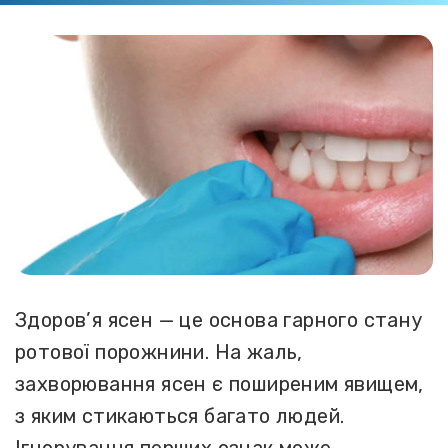
Здоров’я ясен — це основа гарного стану
ротової порожнини. На жаль,
захворювання ясен є поширеним явищем,
з яким стикаються багато людей.