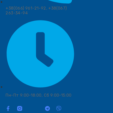
+38(066) 961-21-92, +38(067)
263-34-94
Пн-Пт 9:00-18:00, Сб 9:00-15:00