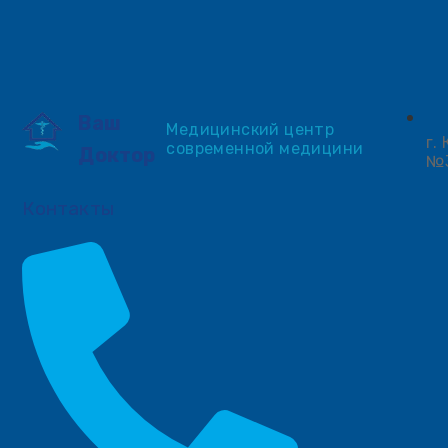
Ваш
Медицинский центр
г.
современной медицини
Доктор
№
Контакты