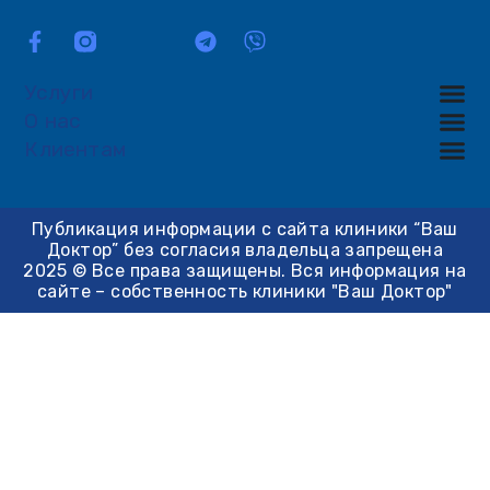
Услуги
О нас
Клиентам
Публикация информации с сайта клиники “Ваш
Доктор” без согласия владельца запрещена
2025 © Все права защищены. Вся информация на
сайте – собственность клиники "Ваш Доктор"