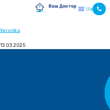
Ваш Доктор
Ua
Veronika
13.03.2025