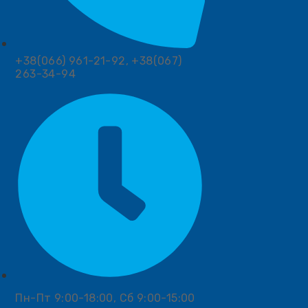
+38(066) 961-21-92, +38(067)
263-34-94
Пн-Пт 9:00-18:00, Сб 9:00-15:00