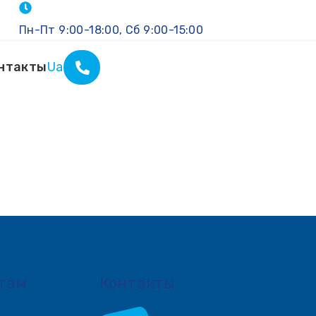
Пн-Пт 9:00-18:00, Сб 9:00-15:00
нтакты
Ua
там
Контакты