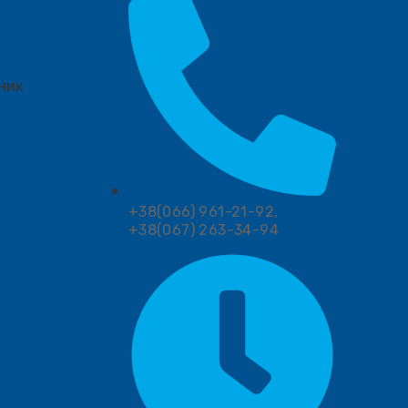
ник
+38(066) 961-21-92,
+38(067) 263-34-94