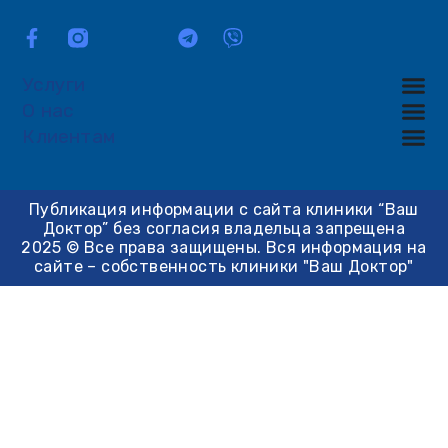
Услуги
О нас
Клиентам
Публикация информации с сайта клиники “Ваш
Доктор” без согласия владельца запрещена
2025 © Все права защищены. Вся информация на
сайте – собственность клиники "Ваш Доктор"