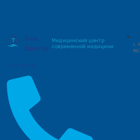
Ваш
Медицинский центр
г.
современной медицини
Доктор
№
Контакты