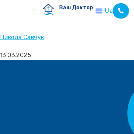
Ваш Доктор
Ua
Никола Савчук
13.03.2025