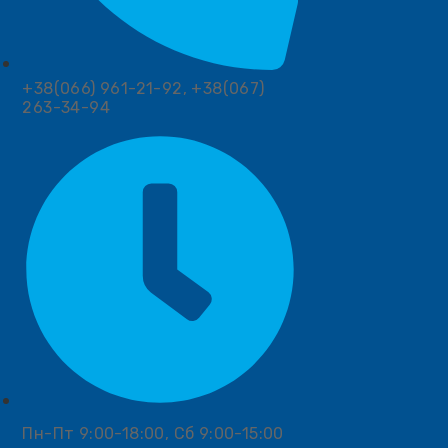
+38(066) 961-21-92, +38(067)
263-34-94
Пн-Пт 9:00-18:00, Сб 9:00-15:00