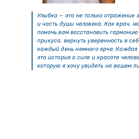
Улыбка — это не только отражение з
и часть души человека. Как врач, м
помочь вам восстановить гармонию
прикуса, вернуть уверенность в себ
каждый день немного ярче. Каждая
это история о силе и красоте челов
которую я хочу увидеть на вашем л