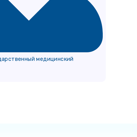
дарственный медицинский